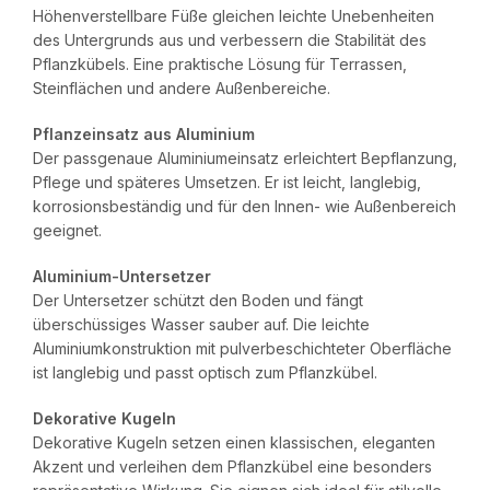
Höhenverstellbare Füße gleichen leichte Unebenheiten
des Untergrunds aus und verbessern die Stabilität des
Pflanzkübels. Eine praktische Lösung für Terrassen,
Steinflächen und andere Außenbereiche.
Pflanzeinsatz aus Aluminium
Der passgenaue Aluminiumeinsatz erleichtert Bepflanzung,
Pflege und späteres Umsetzen. Er ist leicht, langlebig,
korrosionsbeständig und für den Innen- wie Außenbereich
geeignet.
Aluminium-Untersetzer
Der Untersetzer schützt den Boden und fängt
überschüssiges Wasser sauber auf. Die leichte
Aluminiumkonstruktion mit pulverbeschichteter Oberfläche
ist langlebig und passt optisch zum Pflanzkübel.
Dekorative Kugeln
Dekorative Kugeln setzen einen klassischen, eleganten
Akzent und verleihen dem Pflanzkübel eine besonders