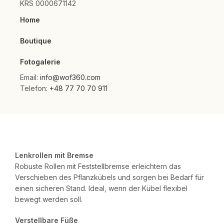
KRS 0000671142
Home
Boutique
Fotogalerie
Email:
info@wof360.com
Telefon:
+48 77 70 70 911
Lenkrollen mit Bremse
Robuste Rollen mit Feststellbremse erleichtern das
Verschieben des Pflanzkübels und sorgen bei Bedarf für
einen sicheren Stand. Ideal, wenn der Kübel flexibel
bewegt werden soll.
Verstellbare Füße