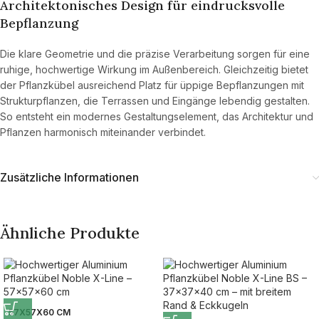
Architektonisches Design für eindrucksvolle
Bepflanzung
Die klare Geometrie und die präzise Verarbeitung sorgen für eine
ruhige, hochwertige Wirkung im Außenbereich. Gleichzeitig bietet
der Pflanzkübel ausreichend Platz für üppige Bepflanzungen mit
Strukturpflanzen, die Terrassen und Eingänge lebendig gestalten.
So entsteht ein modernes Gestaltungselement, das Architektur und
Pflanzen harmonisch miteinander verbindet.
Zusätzliche Informationen
Ähnliche Produkte
57X57X60 CM