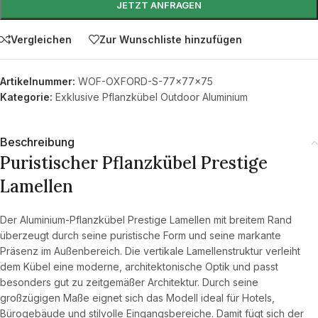
JETZT ANFRAGEN
Vergleichen
Zur Wunschliste hinzufügen
Artikelnummer:
WOF-OXFORD-S-77x77x75
Kategorie:
Exklusive Pflanzkübel Outdoor Aluminium
Beschreibung
Puristischer Pflanzkübel Prestige
Lamellen
Der Aluminium-Pflanzkübel Prestige Lamellen mit breitem Rand
überzeugt durch seine puristische Form und seine markante
Präsenz im Außenbereich. Die vertikale Lamellenstruktur verleiht
dem Kübel eine moderne, architektonische Optik und passt
besonders gut zu zeitgemäßer Architektur. Durch seine
großzügigen Maße eignet sich das Modell ideal für Hotels,
Bürogebäude und stilvolle Eingangsbereiche. Damit fügt sich der