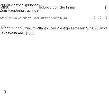
Zur Navigation springen
MENÜ
Zum Hauptinhalt springen
Start
/
Exklusive Pflanzkübel Outdoor Aluminium
50X50X50 CM