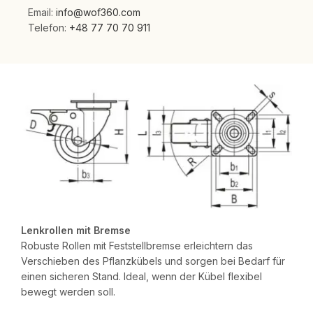
Email:
info@wof360.com
Telefon:
+48 77 70 70 911
Lenkrollen mit Bremse
Robuste Rollen mit Feststellbremse erleichtern das
Verschieben des Pflanzkübels und sorgen bei Bedarf für
einen sicheren Stand. Ideal, wenn der Kübel flexibel
bewegt werden soll.