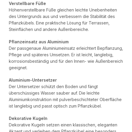
Verstellbare Füße
Höhenverstellbare Füße gleichen leichte Unebenheiten
des Untergrunds aus und verbessern die Stabilität des
Pflanzkübels. Eine praktische Lösung für Terrassen,
Steinflächen und andere Außenbereiche.
Pflanzeinsatz aus Aluminium
Der passgenaue Aluminiumeinsatz erleichtert Bepflanzung,
Pflege und späteres Umsetzen. Er ist leicht, langlebig,
korrosionsbeständig und für den Innen- wie Außenbereich
geeignet.
Aluminium-Untersetzer
Der Untersetzer schützt den Boden und fängt
überschüssiges Wasser sauber auf. Die leichte
Aluminiumkonstruktion mit pulverbeschichteter Oberfläche
ist langlebig und passt optisch zum Pflanzkübel.
Dekorative Kugeln
Dekorative Kugeln setzen einen klassischen, eleganten
Akzent und verleihen dem Pflanzkübel eine besonders