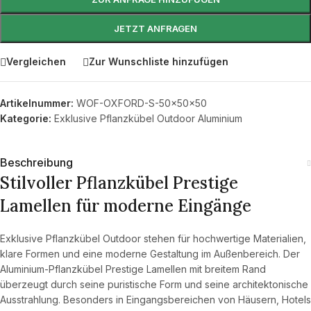
JETZT ANFRAGEN
Vergleichen
Zur Wunschliste hinzufügen
Artikelnummer:
WOF-OXFORD-S-50x50x50
Kategorie:
Exklusive Pflanzkübel Outdoor Aluminium
Beschreibung
Stilvoller Pflanzkübel Prestige
Lamellen für moderne Eingänge
Exklusive Pflanzkübel Outdoor stehen für hochwertige Materialien,
klare Formen und eine moderne Gestaltung im Außenbereich. Der
Aluminium-Pflanzkübel Prestige Lamellen mit breitem Rand
überzeugt durch seine puristische Form und seine architektonische
Ausstrahlung. Besonders in Eingangsbereichen von Häusern, Hotels