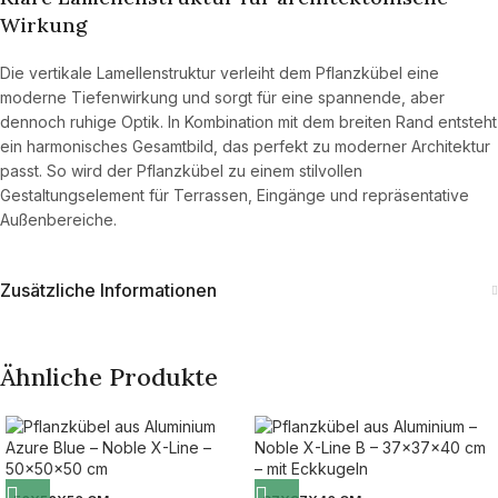
Wirkung
Die vertikale Lamellenstruktur verleiht dem Pflanzkübel eine
moderne Tiefenwirkung und sorgt für eine spannende, aber
dennoch ruhige Optik. In Kombination mit dem breiten Rand entsteht
ein harmonisches Gesamtbild, das perfekt zu moderner Architektur
passt. So wird der Pflanzkübel zu einem stilvollen
Gestaltungselement für Terrassen, Eingänge und repräsentative
Außenbereiche.
Zusätzliche Informationen
Ähnliche Produkte