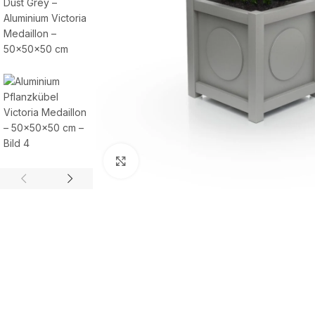
Zum Vergrößern klicken