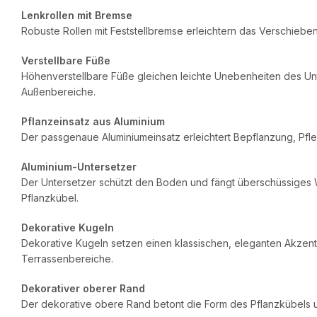
Lenkrollen mit Bremse
Robuste Rollen mit Feststellbremse erleichtern das Verschiebe
Verstellbare Füße
Höhenverstellbare Füße gleichen leichte Unebenheiten des Unte
Außenbereiche.
Pflanzeinsatz aus Aluminium
Der passgenaue Aluminiumeinsatz erleichtert Bepflanzung, Pfle
Aluminium-Untersetzer
Der Untersetzer schützt den Boden und fängt überschüssiges Wa
Pflanzkübel.
Dekorative Kugeln
Dekorative Kugeln setzen einen klassischen, eleganten Akzent 
Terrassenbereiche.
Dekorativer oberer Rand
Der dekorative obere Rand betont die Form des Pflanzkübels un