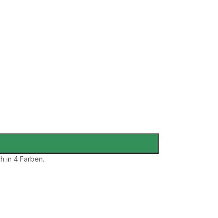
h in 4 Farben.