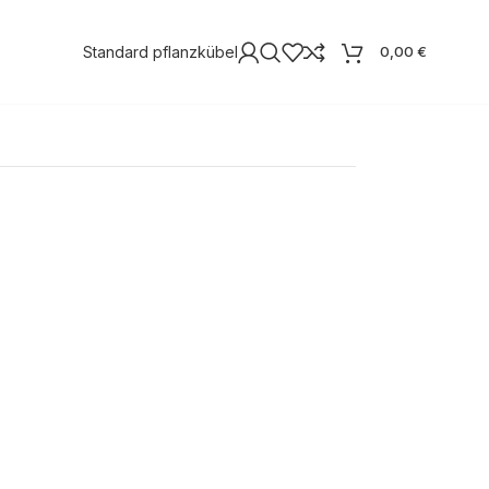
Standard pflanzkübel
0,00
€