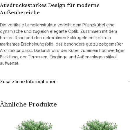
Ausdrucksstarkes Design für moderne
Außenbereiche
Die vertikale Lamellenstruktur verleiht dem Pflanzkübel eine
dynamische und zugleich elegante Optik. Zusammen mit dem
breiten Rand und den dekorativen Eckkugeln entsteht ein
markantes Erscheinungsbild, das besonders gut zu zeitgemäßer
Architektur passt. Dadurch wird der Kübel zu einem hochwertigen
Blickfang, der Terrassen, Eingänge und Außenanlagen stilvoll
aufwertet.
Zusätzliche Informationen
Ähnliche Produkte