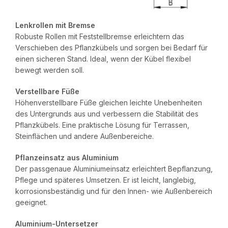
Lenkrollen mit Bremse
Robuste Rollen mit Feststellbremse erleichtern das
Verschieben des Pflanzkübels und sorgen bei Bedarf für
einen sicheren Stand. Ideal, wenn der Kübel flexibel
bewegt werden soll.
Verstellbare Füße
Höhenverstellbare Füße gleichen leichte Unebenheiten
des Untergrunds aus und verbessern die Stabilität des
Pflanzkübels. Eine praktische Lösung für Terrassen,
Steinflächen und andere Außenbereiche.
Pflanzeinsatz aus Aluminium
Der passgenaue Aluminiumeinsatz erleichtert Bepflanzung,
Pflege und späteres Umsetzen. Er ist leicht, langlebig,
korrosionsbeständig und für den Innen- wie Außenbereich
geeignet.
Aluminium-Untersetzer