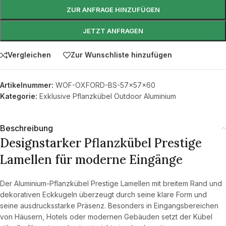
ZUR ANFRAGE HINZUFÜGEN
JETZT ANFRAGEN
Vergleichen
Zur Wunschliste hinzufügen
Artikelnummer:
WOF-OXFORD-BS-57x57x60
Kategorie:
Exklusive Pflanzkübel Outdoor Aluminium
Beschreibung
Designstarker Pflanzkübel Prestige
Lamellen für moderne Eingänge
Der Aluminium-Pflanzkübel Prestige Lamellen mit breitem Rand und
dekorativen Eckkugeln überzeugt durch seine klare Form und
seine ausdrucksstarke Präsenz. Besonders in Eingangsbereichen
von Häusern, Hotels oder modernen Gebäuden setzt der Kübel