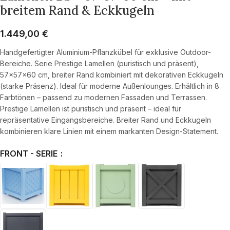
breitem Rand & Eckkugeln
1.449,00
€
Handgefertigter Aluminium-Pflanzkübel für exklusive Outdoor-
Bereiche. Serie Prestige Lamellen (puristisch und präsent),
57×57×60 cm, breiter Rand kombiniert mit dekorativen Eckkugeln
(starke Präsenz). Ideal für moderne Außenlounges. Erhältlich in 8
Farbtönen – passend zu modernen Fassaden und Terrassen.
Prestige Lamellen ist puristisch und präsent – ideal für
repräsentative Eingangsbereiche. Breiter Rand und Eckkugeln
kombinieren klare Linien mit einem markanten Design-Statement.
FRONT - SERIE