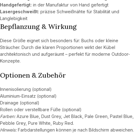
Handgefertigt:
in der Manufaktur von Hand gefertigt
Lasergeschweißt:
präzise Schweißnähte für Stabilität und
Langlebigkeit
Bepflanzung & Wirkung
Diese Größe eignet sich besonders für: Buchs oder kleine
Sträucher. Durch die klaren Proportionen wirkt der Kübel
architektonisch und aufgeräumt – perfekt für moderne Outdoor-
Konzepte.
Optionen & Zubehör
Innenisolierung (optional)
Aluminium-Einsatz (optional)
Drainage (optional)
Rollen oder verstellbare Füße (optional)
Farben:
Azure Blue, Dust Grey, Jet Black, Pale Green, Pastel Blue,
Pebble Grey, Pure White, Ruby Red.
Hinweis:
Farbdarstellungen können je nach Bildschirm abweichen.