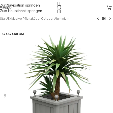
Zur Navigation springen
MENÜ
Zum Hauptinhalt springen
Start
/
Exklusive Pflanzkübel Outdoor Aluminium
57X57X60 CM