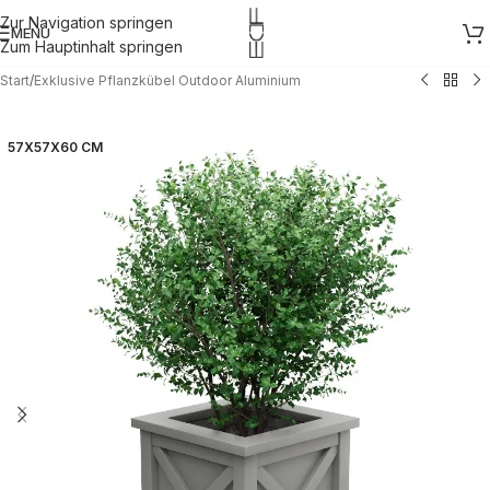
Zur Navigation springen
MENÜ
Zum Hauptinhalt springen
Start
/
Exklusive Pflanzkübel Outdoor Aluminium
57X57X60 CM