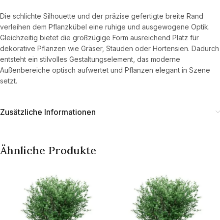
Die schlichte Silhouette und der präzise gefertigte breite Rand
verleihen dem Pflanzkübel eine ruhige und ausgewogene Optik.
Gleichzeitig bietet die großzügige Form ausreichend Platz für
dekorative Pflanzen wie Gräser, Stauden oder Hortensien. Dadurch
entsteht ein stilvolles Gestaltungselement, das moderne
Außenbereiche optisch aufwertet und Pflanzen elegant in Szene
setzt.
Zusätzliche Informationen
Ähnliche Produkte