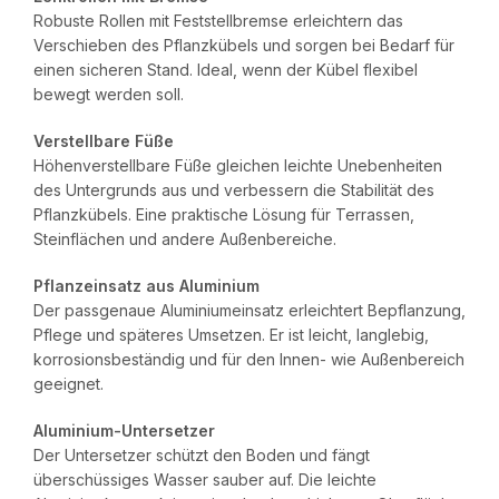
Robuste Rollen mit Feststellbremse erleichtern das
Verschieben des Pflanzkübels und sorgen bei Bedarf für
einen sicheren Stand. Ideal, wenn der Kübel flexibel
bewegt werden soll.
Verstellbare Füße
Höhenverstellbare Füße gleichen leichte Unebenheiten
des Untergrunds aus und verbessern die Stabilität des
Pflanzkübels. Eine praktische Lösung für Terrassen,
Steinflächen und andere Außenbereiche.
Pflanzeinsatz aus Aluminium
Der passgenaue Aluminiumeinsatz erleichtert Bepflanzung,
Pflege und späteres Umsetzen. Er ist leicht, langlebig,
korrosionsbeständig und für den Innen- wie Außenbereich
geeignet.
Aluminium-Untersetzer
Der Untersetzer schützt den Boden und fängt
überschüssiges Wasser sauber auf. Die leichte