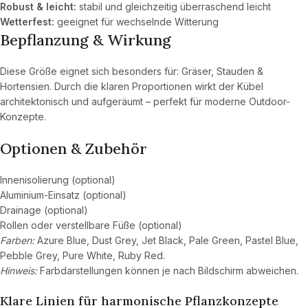
Robust & leicht:
stabil und gleichzeitig überraschend leicht
Wetterfest:
geeignet für wechselnde Witterung
Bepflanzung & Wirkung
Diese Größe eignet sich besonders für: Gräser, Stauden &
Hortensien. Durch die klaren Proportionen wirkt der Kübel
architektonisch und aufgeräumt – perfekt für moderne Outdoor-
Konzepte.
Optionen & Zubehör
Innenisolierung (optional)
Aluminium-Einsatz (optional)
Drainage (optional)
Rollen oder verstellbare Füße (optional)
Farben:
Azure Blue, Dust Grey, Jet Black, Pale Green, Pastel Blue,
Pebble Grey, Pure White, Ruby Red.
Hinweis:
Farbdarstellungen können je nach Bildschirm abweichen.
Klare Linien für harmonische Pflanzkonzepte