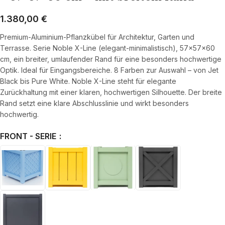
1.380,00
€
Premium-Aluminium-Pflanzkübel für Architektur, Garten und
Terrasse. Serie Noble X-Line (elegant-minimalistisch), 57×57×60
cm, ein breiter, umlaufender Rand für eine besonders hochwertige
Optik. Ideal für Eingangsbereiche. 8 Farben zur Auswahl – von Jet
Black bis Pure White. Noble X-Line steht für elegante
Zurückhaltung mit einer klaren, hochwertigen Silhouette. Der breite
Rand setzt eine klare Abschlusslinie und wirkt besonders
hochwertig.
FRONT - SERIE