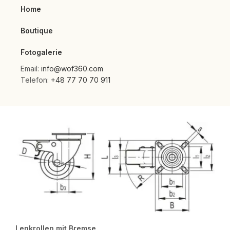
Home
Boutique
Fotogalerie
Email:
info@wof360.com
Telefon:
+48 77 70 70 911
Lenkrollen mit Bremse