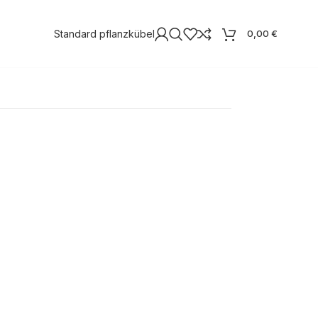
Standard pflanzkübel
0,00
€